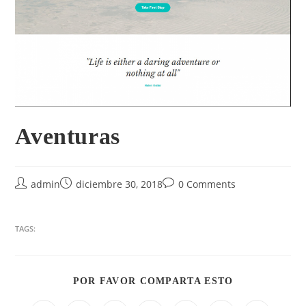
Aventuras
admin
diciembre 30, 2018
0 Comments
TAGS:
POR FAVOR COMPARTA ESTO