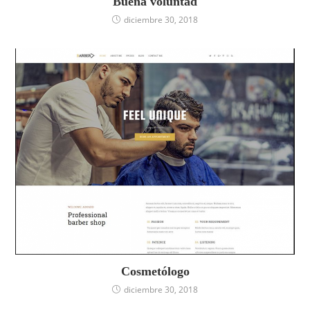
Buena voluntad
diciembre 30, 2018
Cosmetólogo
diciembre 30, 2018