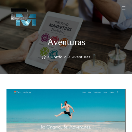
Aventuras
>
Portfolio
>
Aventuras