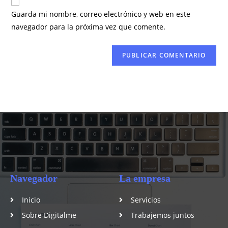
Guarda mi nombre, correo electrónico y web en este
navegador para la próxima vez que comente.
Navegador
La empresa
Inicio
Servicios
Sobre Digitalme
Trabajemos juntos