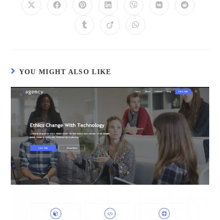
YOU MIGHT ALSO LIKE