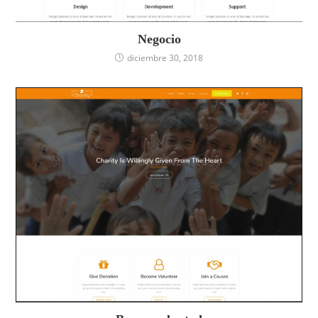
Negocio
diciembre 30, 2018