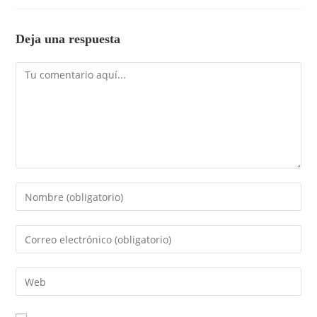
Deja una respuesta