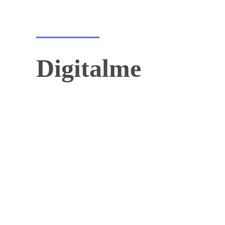
Digitalme