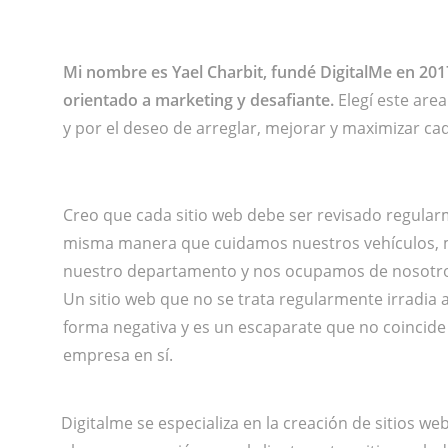
Mi nombre es Yael Charbit, fundé DigitalMe en 201
orientado a marketing y desafiante.
Elegí este are
y por el deseo de arreglar, mejorar y maximizar ca
Creo que cada sitio web debe ser revisado regular
misma manera que cuidamos nuestros vehículos
nuestro departamento y nos ocupamos de nosotr
Un sitio web que no se trata regularmente irradia 
forma negativa y es un escaparate que no coincide
empresa en sí.
Digitalme se especializa en la creación de sitios web